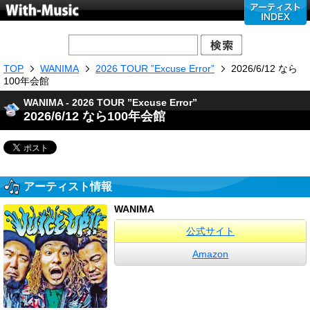
TOP
WANIMA
2026 TOUR ”Excuse Error”
2026/6/12 なら
100年会館
WANIMA - 2026 TOUR ”Excuse Error”
2026/6/12 なら100年会館
アーティスト情報
WANIMA
公式サイト
Amazon