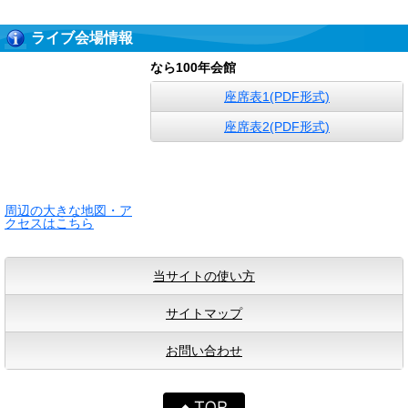
ライブ会場情報
なら100年会館
座席表1(PDF形式)
座席表2(PDF形式)
周辺の大きな地図・ア
クセスはこちら
当サイトの使い方
サイトマップ
お問い合わせ