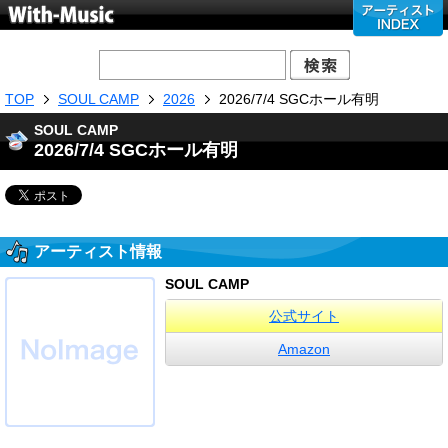
TOP
SOUL CAMP
2026
2026/7/4 SGCホール有明
SOUL CAMP
2026/7/4 SGCホール有明
アーティスト情報
SOUL CAMP
公式サイト
Amazon