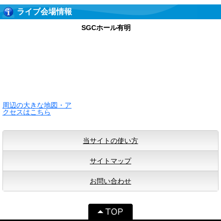
ライブ会場情報
SGCホール有明
周辺の大きな地図・ア
クセスはこちら
当サイトの使い方
サイトマップ
お問い合わせ