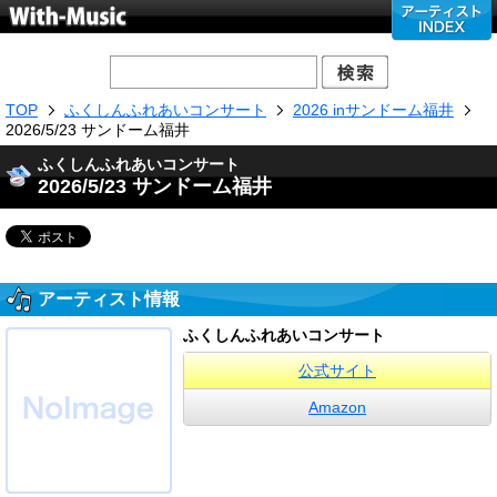
TOP
ふくしんふれあいコンサート
2026 inサンドーム福井
2026/5/23 サンドーム福井
ふくしんふれあいコンサート
2026/5/23 サンドーム福井
アーティスト情報
ふくしんふれあいコンサート
公式サイト
Amazon