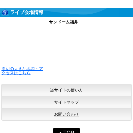
ライブ会場情報
サンドーム福井
周辺の大きな地図・ア
クセスはこちら
当サイトの使い方
サイトマップ
お問い合わせ