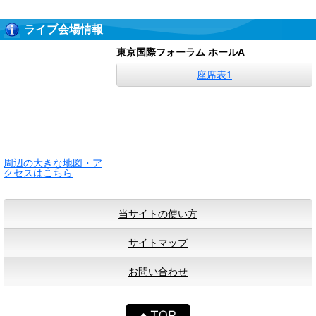
ライブ会場情報
東京国際フォーラム ホールA
座席表1
周辺の大きな地図・ア
クセスはこちら
当サイトの使い方
サイトマップ
お問い合わせ