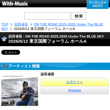
TOP
浜田省吾
ON THE ROAD 2025-2026 Under The BLUE
SKY
2026/6/12 東京国際フォーラム ホールA
浜田省吾 - ON THE ROAD 2025-2026 Under The BLUE SKY
2026/6/12 東京国際フォーラム ホールA
アーティスト情報
浜田省吾
公式サイト
Amazon