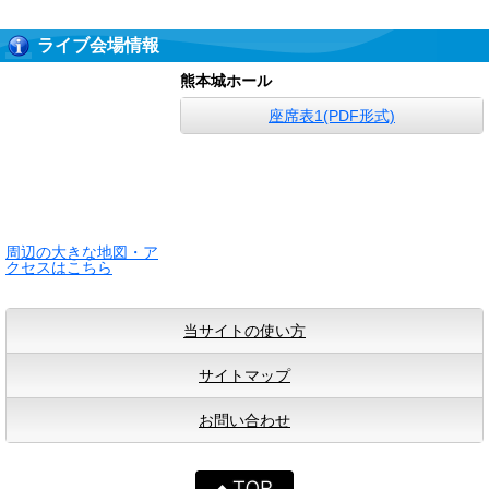
ライブ会場情報
熊本城ホール
座席表1(PDF形式)
周辺の大きな地図・ア
クセスはこちら
当サイトの使い方
サイトマップ
お問い合わせ