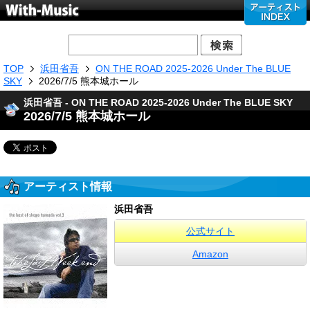
TOP
浜田省吾
ON THE ROAD 2025-2026 Under The BLUE
SKY
2026/7/5 熊本城ホール
浜田省吾 - ON THE ROAD 2025-2026 Under The BLUE SKY
2026/7/5 熊本城ホール
アーティスト情報
浜田省吾
公式サイト
Amazon