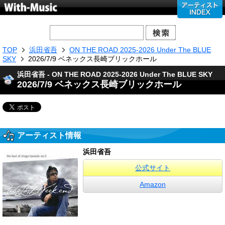
TOP
浜田省吾
ON THE ROAD 2025-2026 Under The BLUE
SKY
2026/7/9 ベネックス長崎ブリックホール
浜田省吾 - ON THE ROAD 2025-2026 Under The BLUE SKY
2026/7/9 ベネックス長崎ブリックホール
アーティスト情報
浜田省吾
公式サイト
Amazon