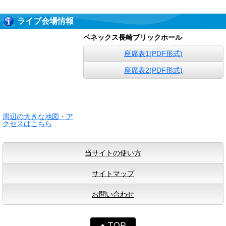
ライブ会場情報
ベネックス長崎ブリックホール
座席表1(PDF形式)
座席表2(PDF形式)
周辺の大きな地図・ア
クセスはこちら
当サイトの使い方
サイトマップ
お問い合わせ