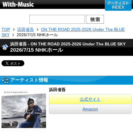
TOP
浜田省吾
ON THE ROAD 2025-2026 Under The BLUE
SKY
2026/7/15 NHKホール
浜田省吾 - ON THE ROAD 2025-2026 Under The BLUE SKY
2026/7/15 NHKホール
アーティスト情報
浜田省吾
公式サイト
Amazon