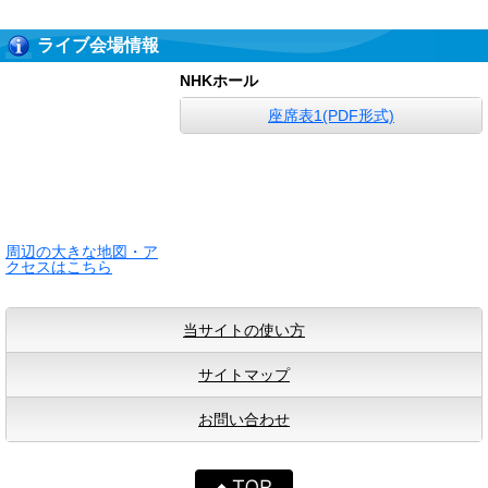
ライブ会場情報
NHKホール
座席表1(PDF形式)
周辺の大きな地図・ア
クセスはこちら
当サイトの使い方
サイトマップ
お問い合わせ