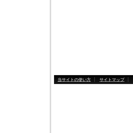
当サイトの使い方
サイトマップ