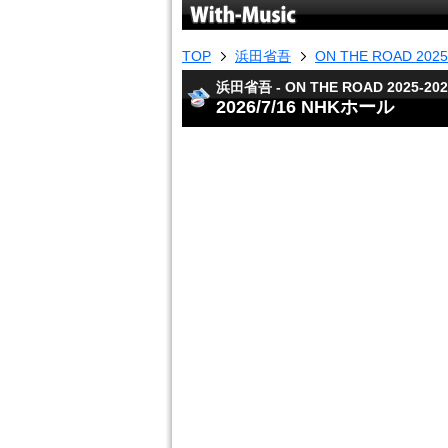
TOP
浜田省吾
ON THE ROAD 2025
浜田省吾 - ON THE ROAD 2025-2026
2026/7/16 NHKホール