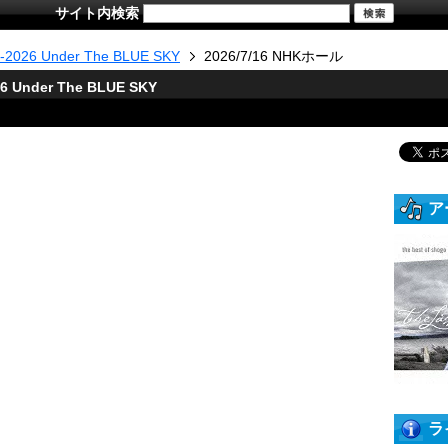
サイト内検索
-2026 Under The BLUE SKY
2026/7/16 NHKホール
 Under The BLUE SKY
ア
ラ