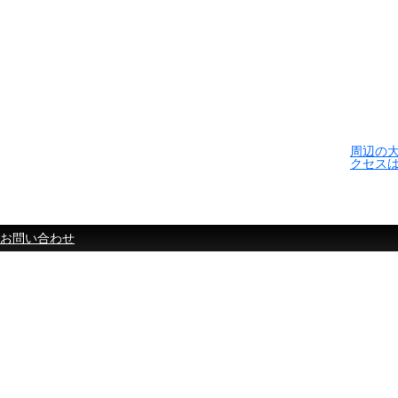
周辺の
クセス
お問い合わせ