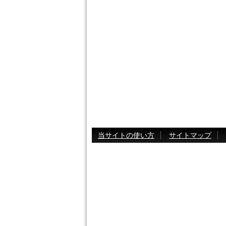
当サイトの使い方
サイトマップ