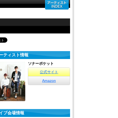
ーティスト情報
ソナーポケット
公式サイト
Amazon
イブ会場情報