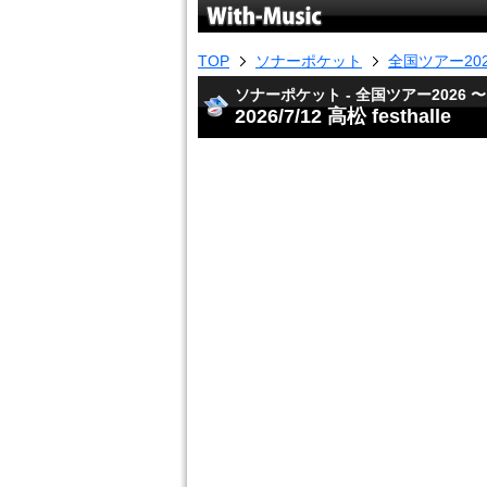
TOP
ソナーポケット
全国ツアー202
ソナーポケット - 全国ツアー2026 〜
2026/7/12 高松 festhalle