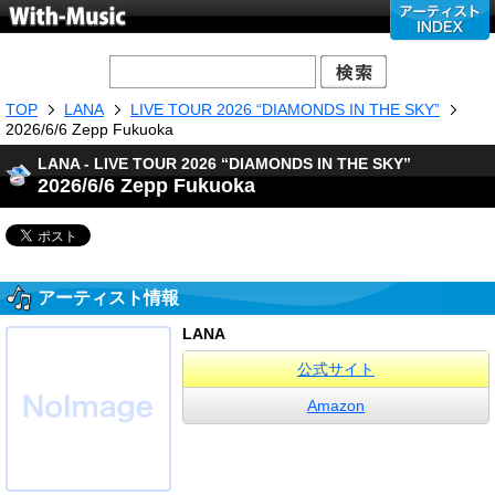
TOP
LANA
LIVE TOUR 2026 “DIAMONDS IN THE SKY”
2026/6/6 Zepp Fukuoka
LANA - LIVE TOUR 2026 “DIAMONDS IN THE SKY”
2026/6/6 Zepp Fukuoka
アーティスト情報
LANA
公式サイト
Amazon