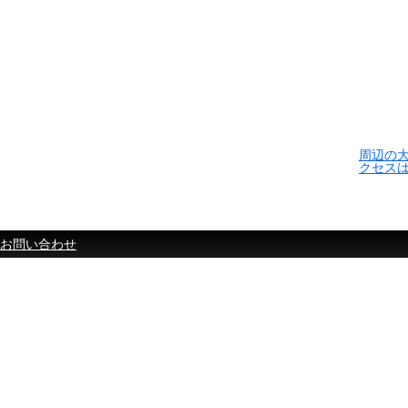
周辺の
クセス
お問い合わせ