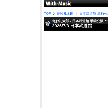
TOP
奇妙礼太郎
日本武道館 単独公演 
奇妙礼太郎 - 日本武道館 単独公演 “19
2026/7/3 日本武道館