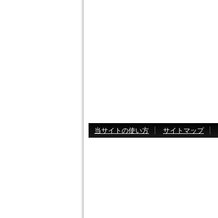
当サイトの使い方
サイトマップ