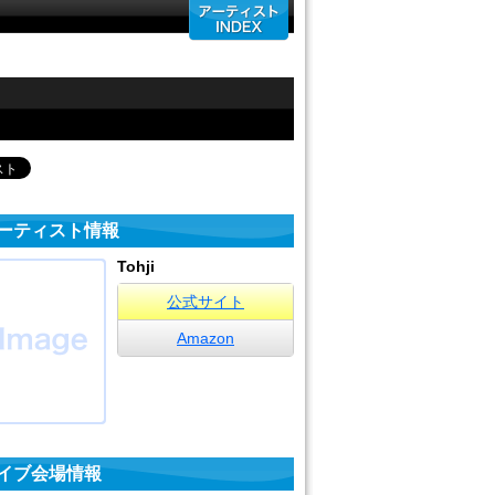
ーティスト情報
Tohji
公式サイト
Amazon
イブ会場情報