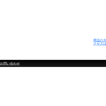
周辺の
クセス
お問い合わせ