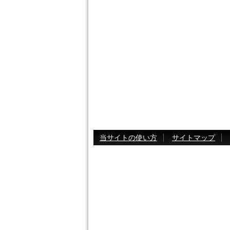
当サイトの使い方
サイトマップ