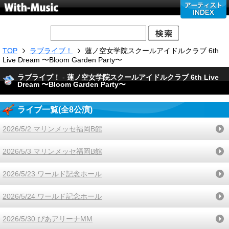
TOP
ラブライブ！
蓮ノ空女学院スクールアイドルクラブ 6th
Live Dream 〜Bloom Garden Party〜
ラブライブ！
-
蓮ノ空女学院スクールアイドルクラブ 6th Live
Dream 〜Bloom Garden Party〜
ライブ一覧(全8公演)
2026/5/2 マリンメッセ福岡B館
2026/5/3 マリンメッセ福岡B館
2026/5/23 ワールド記念ホール
2026/5/24 ワールド記念ホール
2026/5/30 ぴあアリーナMM