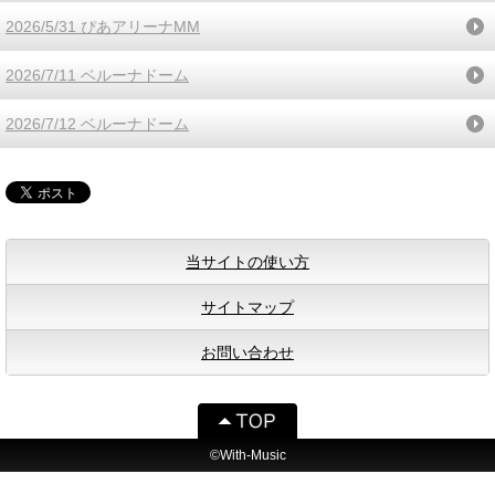
2026/5/31 ぴあアリーナMM
2026/7/11 ベルーナドーム
2026/7/12 ベルーナドーム
当サイトの使い方
サイトマップ
お問い合わせ
©With-Music