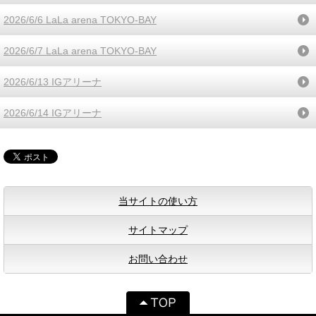
2026/6/6 LaLa arena TOKYO-BAY
2026/6/7 LaLa arena TOKYO-BAY
2026/6/13 IGアリーナ
2026/6/14 IGアリーナ
当サイトの使い方
サイトマップ
お問い合わせ