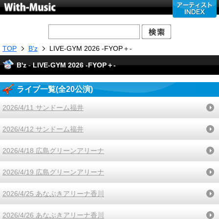
TOP
B'z
LIVE-GYM 2026 -FYOP＋-
B'z
-
LIVE-GYM 2026 -FYOP＋-
ライブ一覧(全20公演)
2026/4/11 サンドーム福井
2026/4/12 サンドーム福井
2026/4/18 広島グリーンアリーナ
2026/4/19 広島グリーンアリーナ
2026/4/25 あなぶきアリーナ香川
2026/4/26 あなぶきアリーナ香川