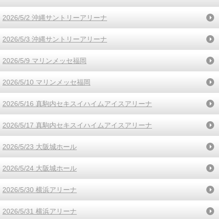
2026/5/2 沖縄サントリーアリーナ
2026/5/3 沖縄サントリーアリーナ
2026/5/9 マリンメッセ福岡
2026/5/10 マリンメッセ福岡
2026/5/16 真駒内セキスイハイムアイスアリーナ
2026/5/17 真駒内セキスイハイムアイスアリーナ
2026/5/23 大阪城ホール
2026/5/24 大阪城ホール
2026/5/30 横浜アリーナ
2026/5/31 横浜アリーナ