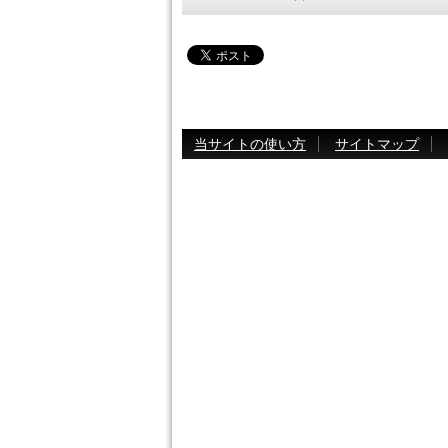
当サイトの使い方
サイトマップ