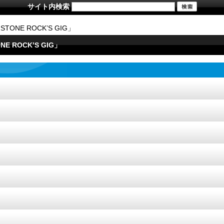
サイト内検索
STONE ROCK’S GIG」
NE ROCK’S GIG」