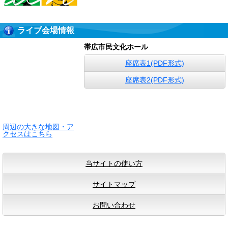
ライブ会場情報
帯広市民文化ホール
座席表1(PDF形式)
座席表2(PDF形式)
周辺の大きな地図・ア
クセスはこちら
当サイトの使い方
サイトマップ
お問い合わせ