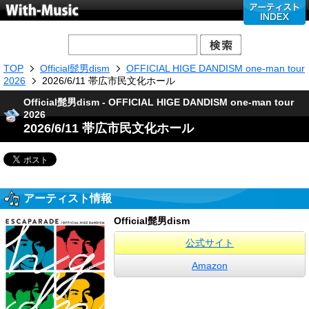
TOP
Official髭男dism
OFFICIAL HIGE DANDISM one-man tour
2026
2026/6/11 帯広市民文化ホール
Official髭男dism - OFFICIAL HIGE DANDISM one-man tour
2026
2026/6/11 帯広市民文化ホール
アーティスト情報
Official髭男dism
公式サイト
Amazon