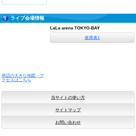
ライブ会場情報
LaLa arena TOKYO-BAY
座席表1
周辺の大きな地図・ア
クセスはこちら
当サイトの使い方
サイトマップ
お問い合わせ