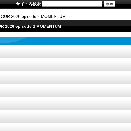
サイト内検索
E TOUR 2026 episode 2 MOMENTUM
OUR 2026 episode 2 MOMENTUM