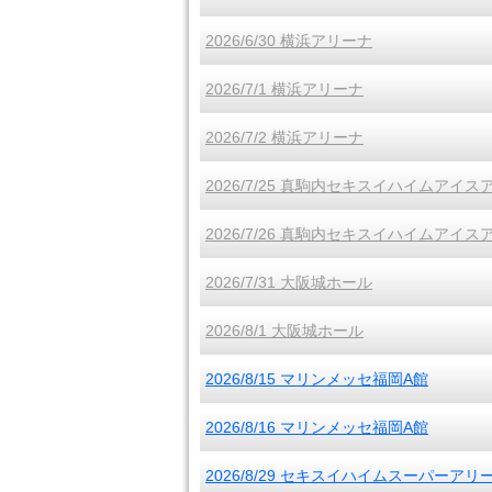
2026/6/30 横浜アリーナ
2026/7/1 横浜アリーナ
2026/7/2 横浜アリーナ
2026/7/25 真駒内セキスイハイムアイス
2026/7/26 真駒内セキスイハイムアイス
2026/7/31 大阪城ホール
2026/8/1 大阪城ホール
2026/8/15 マリンメッセ福岡A館
2026/8/16 マリンメッセ福岡A館
2026/8/29 セキスイハイムスーパーアリ